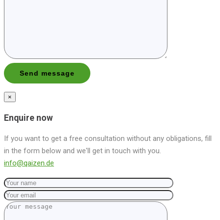
×
Enquire now
If you want to get a free consultation without any obligations, fill
in the form below and we'll get in touch with you.
info@qaizen.de