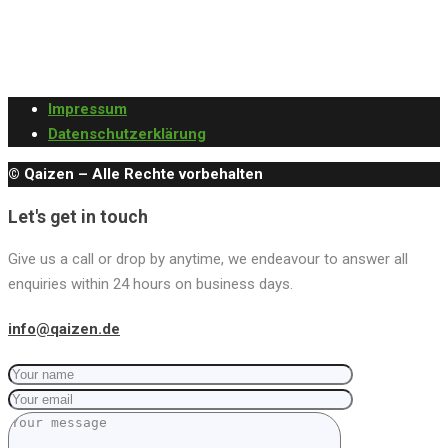
Impressum
Datenschutzerklärung
© Qaizen – Alle Rechte vorbehalten
Let's get in touch
Give us a call or drop by anytime, we endeavour to answer all
enquiries within 24 hours on business days.
info@qaizen.de